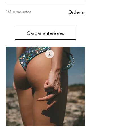
161 productos
Ordenar
Cargar anteriores