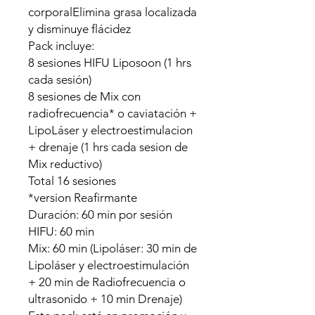
corporalElimina grasa localizada
y disminuye flácidez
Pack incluye:
8 sesiones HIFU Liposoon (1 hrs
cada sesión)
8 sesiones de Mix con
radiofrecuencia* o caviatación +
LipoLáser y electroestimulacion
+ drenaje (1 hrs cada sesion de
Mix reductivo)
Total 16 sesiones
*version Reafirmante
Duración: 60 min por sesión
HIFU: 60 min
Mix: 60 min (Lipoláser: 30 min de
Lipoláser y electroestimulación
+ 20 min de Radiofrecuencia o
ultrasonido + 10 min Drenaje)