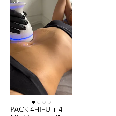
PACK 4HIFU + 4