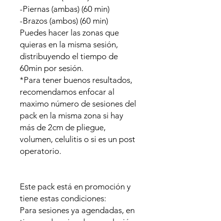
-Piernas (ambas) (60 min)
-Brazos (ambos) (60 min)
Puedes hacer las zonas que
quieras en la misma sesión,
distribuyendo el tiempo de
60min por sesión.
*Para tener buenos resultados,
recomendamos enfocar al
maximo número de sesiones del
pack en la misma zona si hay
más de 2cm de pliegue,
volumen, celulitis o si es un post
operatorio.
Este pack está en promoción y
tiene estas condiciones:
Para sesiones ya agendadas, en