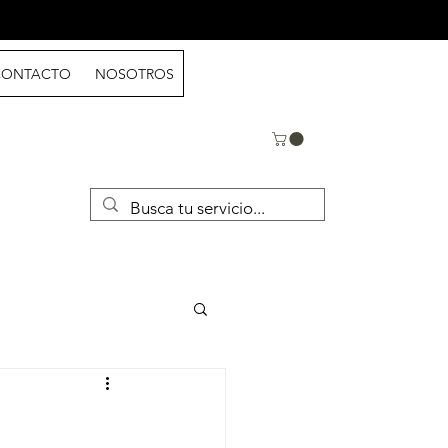
CONTACTO
NOSOTROS
Blog
TERMINOS & CONDICIONES