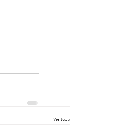
Ver todo